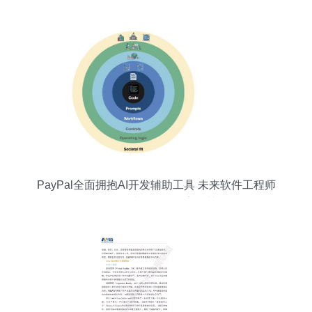
型强人工智能应用
PayPal全面拥抱AI开发辅助工具 未来软件工程师
的工作能否被人工智能完全替代？