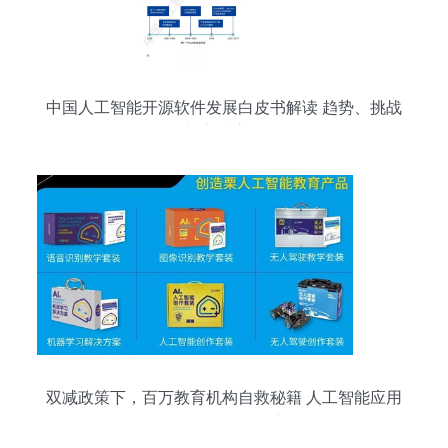
中国人工智能开源软件发展白皮书解读 趋势、挑战
与实践应用
双减政策下，百万教育机构自救秘籍 人工智能应用
软件开发引领转型之路