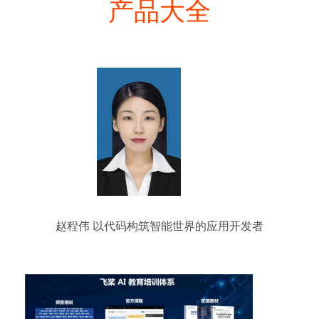
产品大全
赵程伟 以代码构筑智能世界的应用开发者