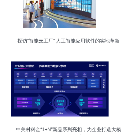
探访“智能云工厂” 人工智能应用软件的实地革新
中关村科金“1+N”新品系列亮相，为企业打造大模