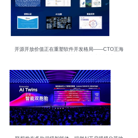
开源开放价值正在重塑软件开发格局——CTO王海
峰在2021中国软件产业年会发表主旨演讲